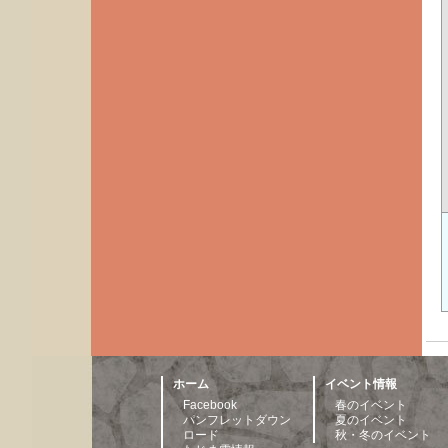
ホーム
イベント情報
Facebook
春のイベント
パンフレットダウン
夏のイベント
ロード
秋・冬のイベント